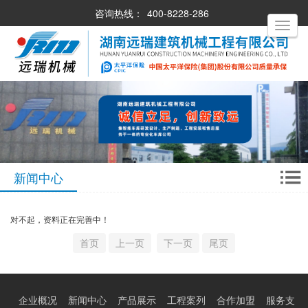
咨询热线：
400-8228-286
Toggle
navigati
新闻中心
对不起，资料正在完善中！
首页
上一页
下一页
尾页
企业概况
新闻中心
产品展示
工程案列
合作加盟
服务支